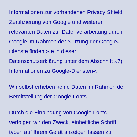
Informationen zur vorhandenen Privacy-Shield-
Zertifizierung von Google und weiteren
relevanten Daten zur Datenverarbeitung durch
Google im Rahmen der Nutzung der Google-
Dienste finden Sie in dieser
Datenschutzerklärung unter dem Abschnitt »7)
Informationen zu Google-Diensten«.
Wir selbst erheben keine Daten im Rahmen der
Bereitstellung der Google Fonts.
Durch die Einbindung von Google Fonts
verfolgen wir den Zweck, einheitliche Schrift-
typen auf Ihrem Gerät anzeigen lassen zu