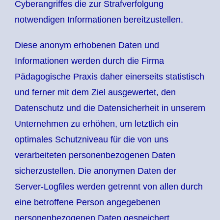
Cyberangriffes die zur Strafverfolgung
notwendigen Informationen bereitzustellen.
Diese anonym erhobenen Daten und
Informationen werden durch die Firma
Pädagogische Praxis daher einerseits statistisch
und ferner mit dem Ziel ausgewertet, den
Datenschutz und die Datensicherheit in unserem
Unternehmen zu erhöhen, um letztlich ein
optimales Schutzniveau für die von uns
verarbeiteten personenbezogenen Daten
sicherzustellen. Die anonymen Daten der
Server-Logfiles werden getrennt von allen durch
eine betroffene Person angegebenen
personenbezogenen Daten gespeichert.