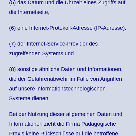
(5) das Datum und die Uhrzeit eines Zugriffs auf
die Internetseite,
(6) eine Internet-Protokoll-Adresse (IP-Adresse),
(7) der Internet-Service-Provider des
zugreifenden Systems und
(8) sonstige ähnliche Daten und Informationen,
die der Gefahrenabwehr im Falle von Angriffen
auf unsere informationstechnologischen
Systeme dienen.
Bei der Nutzung dieser allgemeinen Daten und
Informationen zieht die Firma Pädagogische
Praxis keine Rückschlüsse auf die betroffene