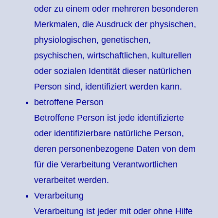
oder zu einem oder mehreren besonderen
Merkmalen, die Ausdruck der physischen,
physiologischen, genetischen,
psychischen, wirtschaftlichen, kulturellen
oder sozialen Identität dieser natürlichen
Person sind, identifiziert werden kann.
betroffene Person
Betroffene Person ist jede identifizierte
oder identifizierbare natürliche Person,
deren personenbezogene Daten von dem
für die Verarbeitung Verantwortlichen
verarbeitet werden.
Verarbeitung
Verarbeitung ist jeder mit oder ohne Hilfe