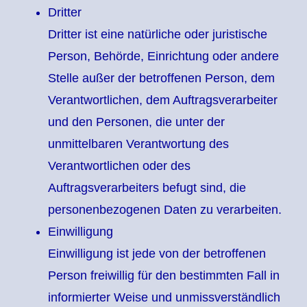
Dritter
Dritter ist eine natürliche oder juristische
Person, Behörde, Einrichtung oder andere
Stelle außer der betroffenen Person, dem
Verantwortlichen, dem Auftragsverarbeiter
und den Personen, die unter der
unmittelbaren Verantwortung des
Verantwortlichen oder des
Auftragsverarbeiters befugt sind, die
personenbezogenen Daten zu verarbeiten.
Einwilligung
Einwilligung ist jede von der betroffenen
Person freiwillig für den bestimmten Fall in
informierter Weise und unmissverständlich