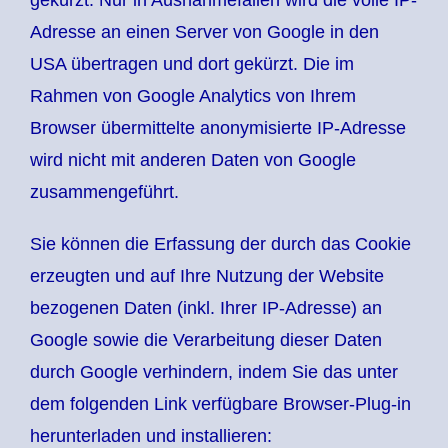
gekürzt. Nur in Ausnahmefällen wird die volle IP-
Adresse an einen Server von Google in den
USA übertragen und dort gekürzt. Die im
Rahmen von Google Analytics von Ihrem
Browser übermittelte anonymisierte IP-Adresse
wird nicht mit anderen Daten von Google
zusammengeführt.
Sie können die Erfassung der durch das Cookie
erzeugten und auf Ihre Nutzung der Website
bezogenen Daten (inkl. Ihrer IP-Adresse) an
Google sowie die Verarbeitung dieser Daten
durch Google verhindern, indem Sie das unter
dem folgenden Link verfügbare Browser-Plug-in
herunterladen und installieren: