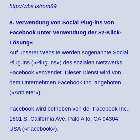
http://wbs.is/rom89
8. Verwendung von Social Plug-ins von
Facebook unter Verwendung der »2-Klick-
Lösung«
Auf unserer Website werden sogenannte Social
Plug-ins (»Plug-ins«) des sozialen Netzwerks
Facebook verwendet. Dieser Dienst wird von
dem Unternehmen Facebook Inc. angeboten
(»Anbieter«).
Facebook wird betrieben von der Facebook Inc.,
1601 S. California Ave, Palo Alto, CA 94304,
USA (»Facebook«).