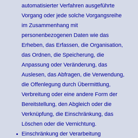
automatisierter Verfahren ausgeführte
Vorgang oder jede solche Vorgangsreihe
im Zusammenhang mit
personenbezogenen Daten wie das
Erheben, das Erfassen, die Organisation,
das Ordnen, die Speicherung, die
Anpassung oder Veränderung, das
Auslesen, das Abfragen, die Verwendung,
die Offenlegung durch Übermittlung,
Verbreitung oder eine andere Form der
Bereitstellung, den Abgleich oder die
Verknüpfung, die Einschränkung, das
Löschen oder die Vernichtung.
Einschränkung der Verarbeitung