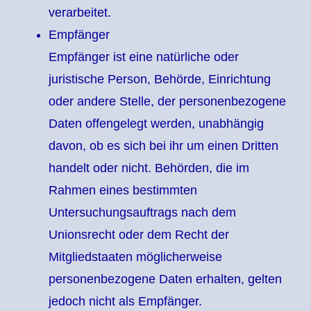
verarbeitet.
Empfänger
Empfänger ist eine natürliche oder
juristische Person, Behörde, Einrichtung
oder andere Stelle, der personenbezogene
Daten offengelegt werden, unabhängig
davon, ob es sich bei ihr um einen Dritten
handelt oder nicht. Behörden, die im
Rahmen eines bestimmten
Untersuchungsauftrags nach dem
Unionsrecht oder dem Recht der
Mitgliedstaaten möglicherweise
personenbezogene Daten erhalten, gelten
jedoch nicht als Empfänger.