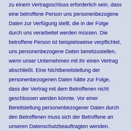
zu einem Vertragsschluss erforderlich sein, dass
eine betroffene Person uns personenbezogene
Daten zur Verfügung stellt, die in der Folge
durch uns verarbeitet werden müssen. Die
betroffene Person ist beispielsweise verpflichtet,
uns personenbezogene Daten bereitzustellen,
wenn unser Unternehmen mit ihr einen Vertrag
abschließt. Eine Nichtbereitstellung der
personenbezogenen Daten hätte zur Folge,
dass der Vertrag mit dem Betroffenen nicht
geschlossen werden könnte. Vor einer
Bereitstellung personenbezogener Daten durch
den Betroffenen muss sich der Betroffene an
unseren Datenschutzbeauftragten wenden.