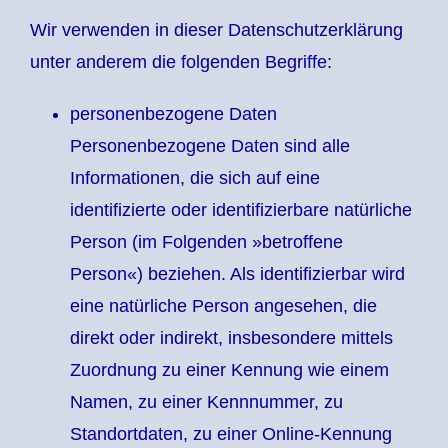
Wir verwenden in dieser Datenschutzerklärung
unter anderem die folgenden Begriffe:
personenbezogene Daten
Personenbezogene Daten sind alle
Informationen, die sich auf eine
identifizierte oder identifizierbare natürliche
Person (im Folgenden »betroffene
Person«) beziehen. Als identifizierbar wird
eine natürliche Person angesehen, die
direkt oder indirekt, insbesondere mittels
Zuordnung zu einer Kennung wie einem
Namen, zu einer Kennnummer, zu
Standortdaten, zu einer Online-Kennung