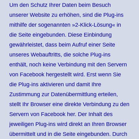
Um den Schutz Ihrer Daten beim Besuch
unserer Website zu erhöhen, sind die Plug-ins
mithilfe der sogenannten »2-Klick-Lösung« in
die Seite eingebunden. Diese Einbindung
gewährleistet, dass beim Aufruf einer Seite
unseres Webauftritts, die solche Plug-ins
enthält, noch keine Verbindung mit den Servern
von Facebook hergestellt wird. Erst wenn Sie
die Plug-ins aktivieren und damit Ihre
Zustimmung zur Datenübermittlung erteilen,
stellt Ihr Browser eine direkte Verbindung zu den
Servern von Facebook her. Der Inhalt des
jeweiligen Plug-ins wird direkt an Ihren Browser
übermittelt und in die Seite eingebunden. Durch