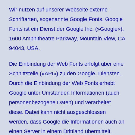
Wir nutzen auf unserer Webseite externe
Schriftarten, sogenannte Google Fonts. Google
Fonts ist ein Dienst der Google Inc. (»Google«),
1600 Amphitheatre Parkway, Mountain View, CA
94043, USA.
Die Einbindung der Web Fonts erfolgt über eine
Schnittstelle (»API«) zu den Google- Diensten.
Durch die Einbindung der Web Fonts erhebt
Google unter Umständen Informationen (auch
personenbezogene Daten) und verarbeitet
diese. Dabei kann nicht ausgeschlossen
werden, dass Google die Informationen auch an
einen Server in einem Drittland übermittelt.