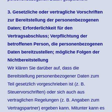
3. Gesetzliche oder vertragliche Vorschriften
zur Bereitstellung der personenbezogenen
Daten; Erforderlichkeit für den
Vertragsabschluss; Verpflichtung der
betroffenen Person, die personenbezogenen
Daten bereitzustellen; mögliche Folgen der
Nichtbereitstellung
Wir klären Sie darüber auf, dass die
Bereitstellung personenbezogener Daten zum
Teil gesetzlich vorgeschrieben ist (z. B.
Steuervorschriften) oder sich auch aus
vertraglichen Regelungen (z. B. Angaben zum
Vertragspartner) ergeben kann. Mitunter kann es