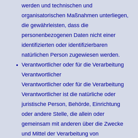
werden und technischen und
organisatorischen Maßnahmen unterliegen,
die gewährleisten, dass die
personenbezogenen Daten nicht einer
identifizierten oder identifizierbaren
natürlichen Person zugewiesen werden.
Verantwortlicher oder für die Verarbeitung
Verantwortlicher
Verantwortlicher oder für die Verarbeitung
Verantwortlicher ist die natürliche oder
juristische Person, Behörde, Einrichtung
oder andere Stelle, die allein oder
gemeinsam mit anderen über die Zwecke
und Mittel der Verarbeitung von