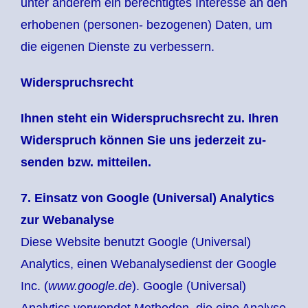
unter anderem ein berechtigtes Interesse an den
erhobenen (personen- bezogenen) Daten, um
die eigenen Dienste zu verbessern.
Widerspruchsrecht
Ihnen steht ein Widerspruchsrecht zu. Ihren
Widerspruch können Sie uns jederzeit zu-
senden bzw. mitteilen.
7.
Einsatz von Google (Universal) Analytics
zur Webanalyse
Diese Website benutzt Google (Universal)
Analytics, einen Webanalysedienst der Google
Inc. (
www.google.de
). Google (Universal)