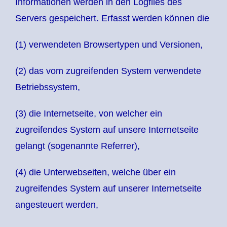
Informationen werden in den Logfiles des
Servers gespeichert. Erfasst werden können die
(1) verwendeten Browsertypen und Versionen,
(2) das vom zugreifenden System verwendete
Betriebssystem,
(3) die Internetseite, von welcher ein
zugreifendes System auf unsere Internetseite
gelangt (sogenannte Referrer),
(4) die Unterwebseiten, welche über ein
zugreifendes System auf unserer Internetseite
angesteuert werden,