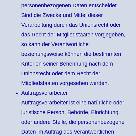
personenbezogenen Daten entscheidet.
Sind die Zwecke und Mittel dieser
Verarbeitung durch das Unionsrecht oder
das Recht der Mitgliedstaaten vorgegeben,
so kann der Verantwortliche
beziehungsweise können die bestimmten
Kriterien seiner Benennung nach dem
Unionsrecht oder dem Recht der
Mitgliedstaaten vorgesehen werden.
Auftragsverarbeiter
Auftragsverarbeiter ist eine natürliche oder
juristische Person, Behörde, Einrichtung
oder andere Stelle, die personenbezogene
Daten im Auftrag des Verantwortlichen