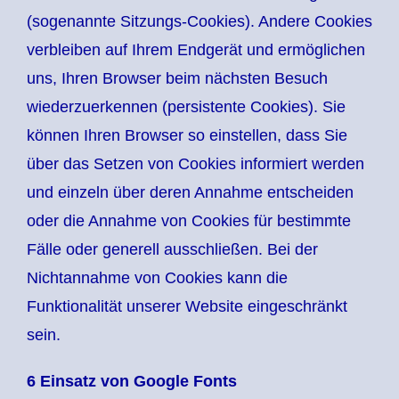
(sogenannte Sitzungs-Cookies). Andere Cookies
verbleiben auf Ihrem Endgerät und ermöglichen
uns, Ihren Browser beim nächsten Besuch
wiederzuerkennen (persistente Cookies). Sie
können Ihren Browser so einstellen, dass Sie
über das Setzen von Cookies informiert werden
und einzeln über deren Annahme entscheiden
oder die Annahme von Cookies für bestimmte
Fälle oder generell ausschließen. Bei der
Nichtannahme von Cookies kann die
Funktionalität unserer Website eingeschränkt
sein.
6 Einsatz von Google Fonts