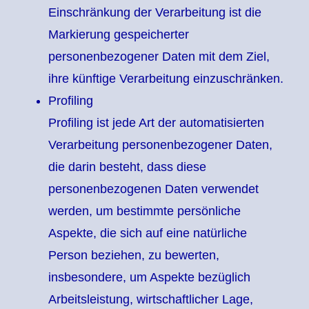
Einschränkung der Verarbeitung ist die
Markierung gespeicherter
personenbezogener Daten mit dem Ziel,
ihre künftige Verarbeitung einzuschränken.
Profiling
Profiling ist jede Art der automatisierten
Verarbeitung personenbezogener Daten,
die darin besteht, dass diese
personenbezogenen Daten verwendet
werden, um bestimmte persönliche
Aspekte, die sich auf eine natürliche
Person beziehen, zu bewerten,
insbesondere, um Aspekte bezüglich
Arbeitsleistung, wirtschaftlicher Lage,