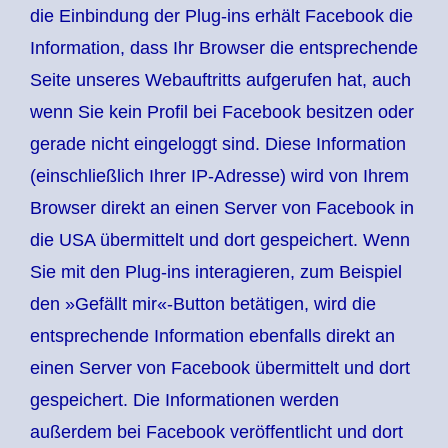
die Einbindung der Plug-ins erhält Facebook die
Information, dass Ihr Browser die entsprechende
Seite unseres Webauftritts aufgerufen hat, auch
wenn Sie kein Profil bei Facebook besitzen oder
gerade nicht eingeloggt sind. Diese Information
(einschließlich Ihrer IP-Adresse) wird von Ihrem
Browser direkt an einen Server von Facebook in
die USA übermittelt und dort gespeichert. Wenn
Sie mit den Plug-ins interagieren, zum Beispiel
den »Gefällt mir«-Button betätigen, wird die
entsprechende Information ebenfalls direkt an
einen Server von Facebook übermittelt und dort
gespeichert. Die Informationen werden
außerdem bei Facebook veröffentlicht und dort