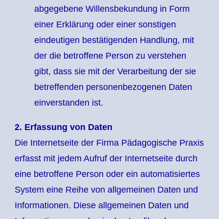
abgegebene Willensbekundung in Form
einer Erklärung oder einer sonstigen
eindeutigen bestätigenden Handlung, mit
der die betroffene Person zu verstehen
gibt, dass sie mit der Verarbeitung der sie
betreffenden personenbezogenen Daten
einverstanden ist.
2. Erfassung von Daten
Die Internetseite der Firma Pädagogische Praxis
erfasst mit jedem Aufruf der Internetseite durch
eine betroffene Person oder ein automatisiertes
System eine Reihe von allgemeinen Daten und
Informationen. Diese allgemeinen Daten und