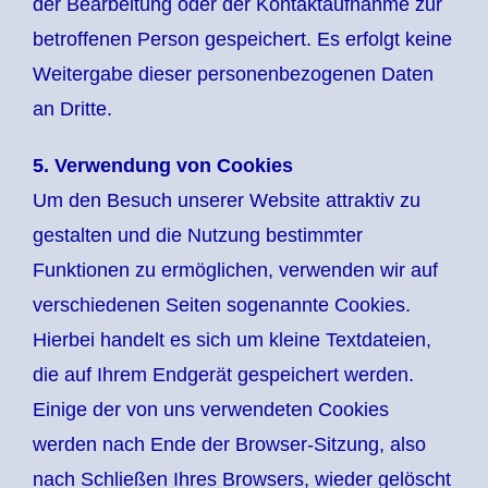
der Bearbeitung oder der Kontaktaufnahme zur
betroffenen Person gespeichert. Es erfolgt keine
Weitergabe dieser personenbezogenen Daten
an Dritte.
5. Verwendung von Cookies
Um den Besuch unserer Website attraktiv zu
gestalten und die Nutzung bestimmter
Funktionen zu ermöglichen, verwenden wir auf
verschiedenen Seiten sogenannte Cookies.
Hierbei handelt es sich um kleine Textdateien,
die auf Ihrem Endgerät gespeichert werden.
Einige der von uns verwendeten Cookies
werden nach Ende der Browser-Sitzung, also
nach Schließen Ihres Browsers, wieder gelöscht