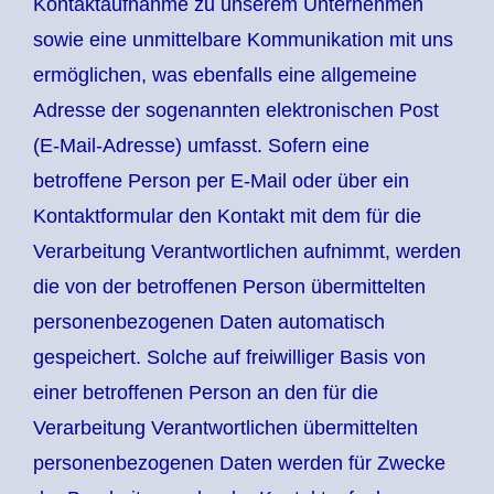
Kontaktaufnahme zu unserem Unternehmen
sowie eine unmittelbare Kommunikation mit uns
ermöglichen, was ebenfalls eine allgemeine
Adresse der sogenannten elektronischen Post
(E-Mail-Adresse) umfasst. Sofern eine
betroffene Person per E-Mail oder über ein
Kontaktformular den Kontakt mit dem für die
Verarbeitung Verantwortlichen aufnimmt, werden
die von der betroffenen Person übermittelten
personenbezogenen Daten automatisch
gespeichert. Solche auf freiwilliger Basis von
einer betroffenen Person an den für die
Verarbeitung Verantwortlichen übermittelten
personenbezogenen Daten werden für Zwecke