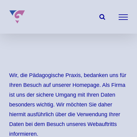
Zum
Inhalt
springen
Wir, die Pädagogische Praxis, bedanken uns für
Ihren Besuch auf unserer Homepage. Als Firma
ist uns der sichere Umgang mit Ihren Daten
besonders wichtig. Wir möchten Sie daher
hiermit ausführlich über die Verwendung Ihrer
Daten bei dem Besuch unseres Webauftritts
informieren.