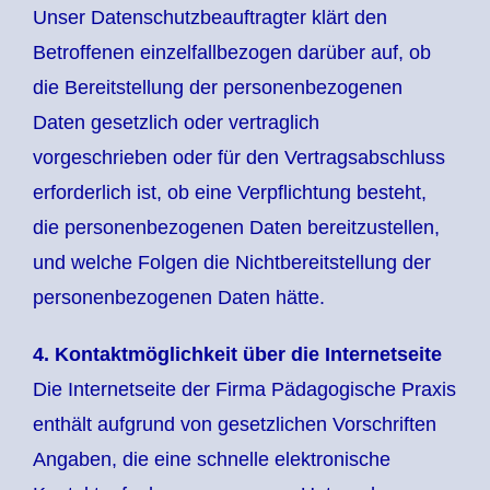
Unser Datenschutzbeauftragter klärt den
Betroffenen einzelfallbezogen darüber auf, ob
die Bereitstellung der personenbezogenen
Daten gesetzlich oder vertraglich
vorgeschrieben oder für den Vertragsabschluss
erforderlich ist, ob eine Verpflichtung besteht,
die personenbezogenen Daten bereitzustellen,
und welche Folgen die Nichtbereitstellung der
personenbezogenen Daten hätte.
4. Kontaktmöglichkeit über die Internetseite
Die Internetseite der Firma Pädagogische Praxis
enthält aufgrund von gesetzlichen Vorschriften
Angaben, die eine schnelle elektronische