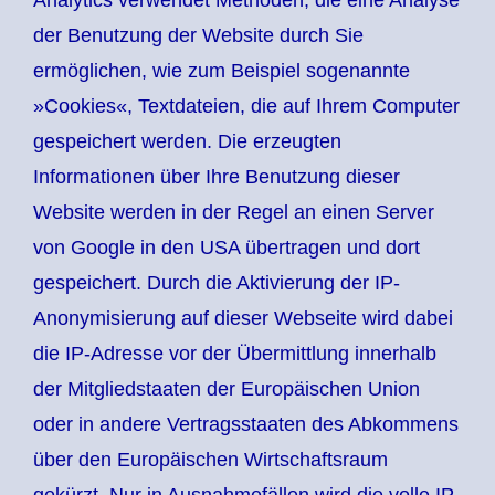
Analytics verwendet Methoden, die eine Analyse
der Benutzung der Website durch Sie
ermöglichen, wie zum Beispiel sogenannte
»Cookies«, Textdateien, die auf Ihrem Computer
gespeichert werden. Die erzeugten
Informationen über Ihre Benutzung dieser
Website werden in der Regel an einen Server
von Google in den USA übertragen und dort
gespeichert. Durch die Aktivierung der IP-
Anonymisierung auf dieser Webseite wird dabei
die IP-Adresse vor der Übermittlung innerhalb
der Mitgliedstaaten der Europäischen Union
oder in andere Vertragsstaaten des Abkommens
über den Europäischen Wirtschaftsraum