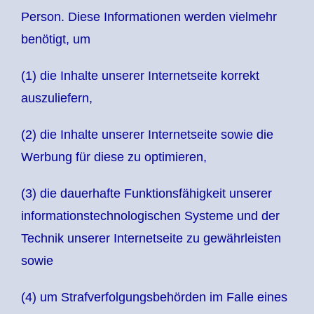
Person. Diese Informationen werden vielmehr
benötigt, um
(1) die Inhalte unserer Internetseite korrekt
auszuliefern,
(2) die Inhalte unserer Internetseite sowie die
Werbung für diese zu optimieren,
(3) die dauerhafte Funktionsfähigkeit unserer
informationstechnologischen Systeme und der
Technik unserer Internetseite zu gewährleisten
sowie
(4) um Strafverfolgungsbehörden im Falle eines