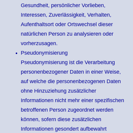
Gesundheit, persönlicher Vorlieben,
Interessen, Zuverlässigkeit, Verhalten,
Aufenthaltsort oder Ortswechsel dieser
natürlichen Person zu analysieren oder
vorherzusagen.
Pseudonymisierung
Pseudonymisierung ist die Verarbeitung
personenbezogener Daten in einer Weise,
auf welche die personenbezogenen Daten
ohne Hinzuziehung zusätzlicher
Informationen nicht mehr einer spezifischen
betroffenen Person zugeordnet werden
können, sofern diese zusätzlichen
Informationen gesondert aufbewahrt