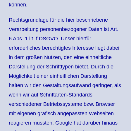
können.
Rechtsgrundlage für die hier beschriebene
Verarbeitung personenbezogener Daten ist Art.
6 Abs. 1 lit. f DSGVO. Unser hierfür
erforderliches berechtigtes Interesse liegt dabei
in dem großen Nutzen, den eine einheitliche
Darstellung der Schrifttypen bietet. Durch die
Möglichkeit einer einheitlichen Darstellung
halten wir den Gestaltungsaufwand geringer, als
wenn wir auf Schriftarten-Standards
verschiedener Betriebssysteme bzw. Browser
mit eigenen grafisch angepassten Webseiten
reagieren müssten. Google hat darüber hinaus