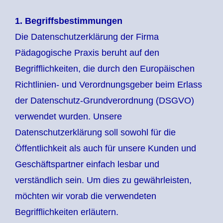
1. Begriffsbestimmungen
Die Datenschutzerklärung der Firma
Pädagogische Praxis beruht auf den
Begrifflichkeiten, die durch den Europäischen
Richtlinien- und Verordnungsgeber beim Erlass
der Datenschutz-Grundverordnung (DSGVO)
verwendet wurden. Unsere
Datenschutzerklärung soll sowohl für die
Öffentlichkeit als auch für unsere Kunden und
Geschäftspartner einfach lesbar und
verständlich sein. Um dies zu gewährleisten,
möchten wir vorab die verwendeten
Begrifflichkeiten erläutern.