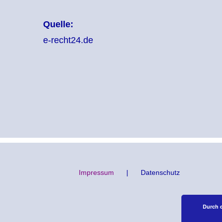
Quelle:
e-recht24.de
Impressum
Datenschutz
Durch 