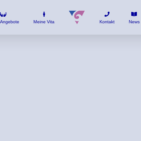
 Angebote
Meine Vita
Kontakt
News