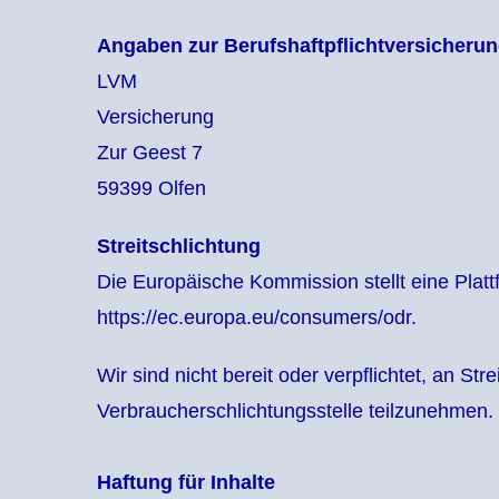
Angaben zur Berufshaftpflichtversicheru
LVM
Versicherung
Zur Geest 7
59399 Olfen
Streitschlichtung
Die Europäische Kommission stellt eine Plattf
https://ec.europa.eu/consumers/odr.
Wir sind nicht bereit oder verpflichtet, an Str
Verbraucherschlichtungsstelle teilzunehmen.
Haftung für Inhalte