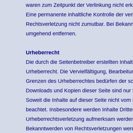
waren zum Zeitpunkt der Verlinkung nicht er
Eine permanente inhaltliche Kontrolle der ver
Rechtsverletzung nicht zumutbar. Bei Bekan
umgehend entfernen.
Urheberrecht
Die durch die Seitenbetreiber erstellten Inh
Urheberrecht. Die Vervielfältigung, Bearbeit
Grenzen des Urheberrechtes bedürfen der schr
Downloads und Kopien dieser Seite sind nur f
Soweit die Inhalte auf dieser Seite nicht vom
beachtet. Insbesondere werden Inhalte Dritte
Urheberrechtsverletzung aufmerksam werden,
Bekanntwerden von Rechtsverletzungen werde