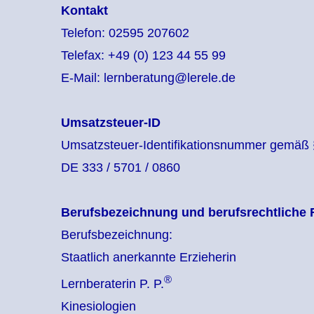
Kontakt
Telefon: 02595 207602
Telefax: +49 (0) 123 44 55 99
E-Mail: lernberatung@lerele.de
Umsatzsteuer-ID
Umsatzsteuer-Identifikationsnummer gemäß 
DE 333 / 5701 / 0860
Berufsbezeichnung und berufsrechtliche
Berufsbezeichnung:
Staatlich anerkannte Erzieherin
®
Lernberaterin P. P.
Kinesiologien