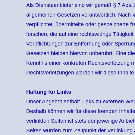
Als Diensteanbieter sind wir gemäß § 7 Abs.
allgemeinen Gesetzen verantwortlich. Nach §§
verpflichtet, übermittelte oder gespeichert
forschen, die auf eine rechtswidrige Tätigkeit
Verpflichtungen zur Entfernung oder Sperru
Gesetzen bleiben hiervon unberührt. Eine die
Kenntnis einer konkreten Rechtsverletzung 
Rechtsverletzungen werden wir diese Inhalt
Haftung für Links
Unser Angebot enthält Links zu externen Websi
Deshalb können wir für diese fremden Inhalt
verlinkten Seiten ist stets der jeweilige Anbie
Seiten wurden zum Zeitpunkt der Verlinkung 