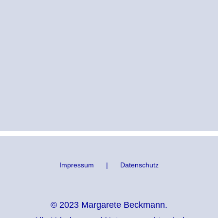
Impressum
Datenschutz
© 2023 Margarete Beckmann.