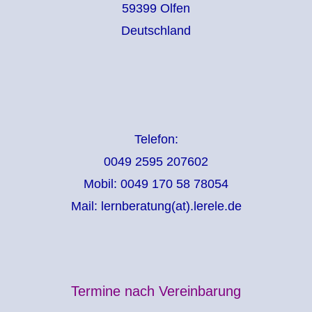
59399 Olfen
Deutschland
Telefon:
0049 2595 207602
Mobil: 0049 170 58 78054
Mail: lernberatung(at).lerele.de
Termine nach Vereinbarung