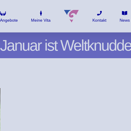
 Angebote
Meine Vita
Kontakt
News
 Januar ist Weltknudde