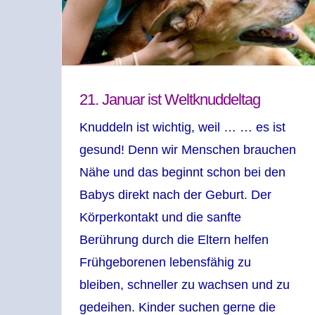
21. Januar ist Weltknuddeltag
Knuddeln ist wichtig, weil … … es ist
gesund! Denn wir Menschen brauchen
Nähe und das beginnt schon bei den
Babys direkt nach der Geburt. Der
Körperkontakt und die sanfte
Berührung durch die Eltern helfen
Frühgeborenen lebensfähig zu
bleiben, schneller zu wachsen und zu
gedeihen. Kinder suchen gerne die