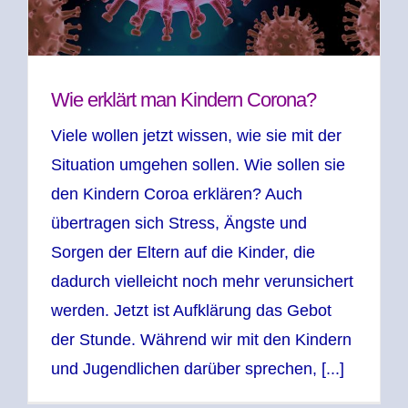
Wie erklärt man Kindern Corona?
Viele wollen jetzt wissen, wie sie mit der
Situation umgehen sollen. Wie sollen sie
den Kindern Coroa erklären? Auch
übertragen sich Stress, Ängste und
Sorgen der Eltern auf die Kinder, die
dadurch vielleicht noch mehr verunsichert
werden. Jetzt ist Aufklärung das Gebot
der Stunde. Während wir mit den Kindern
und Jugendlichen darüber sprechen, [...]