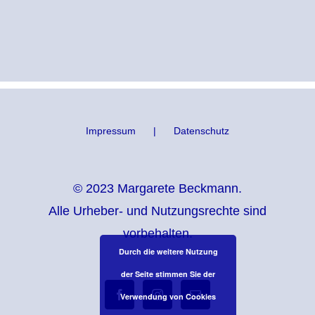
Impressum
Datenschutz
© 2023 Margarete Beckmann.
Alle Urheber- und Nutzungsrechte sind
vorbehalten.
Durch die weitere Nutzung
der Seite stimmen Sie der
Verwendung von Cookies