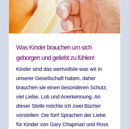
Was Kinder brauchen um sich
geborgen und geliebt zu fühlen!
Kinder sind das wertvollste was wir in
unserer Gesellschaft haben, daher
brauchen sie einen besonderen Schutz,
viel Liebe, Lob und Anerkennung. An
dieser Stelle möchte ich zwei Bücher
vorstellen: Die fünf Sprachen der Liebe
für Kinder von Gary Chapman und Ross