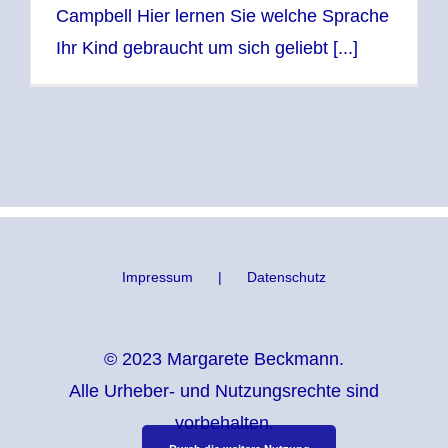
Campbell Hier lernen Sie welche Sprache
Ihr Kind gebraucht um sich geliebt [...]
Impressum
Datenschutz
© 2023 Margarete Beckmann.
Alle Urheber- und Nutzungsrechte sind
vorbehalten.