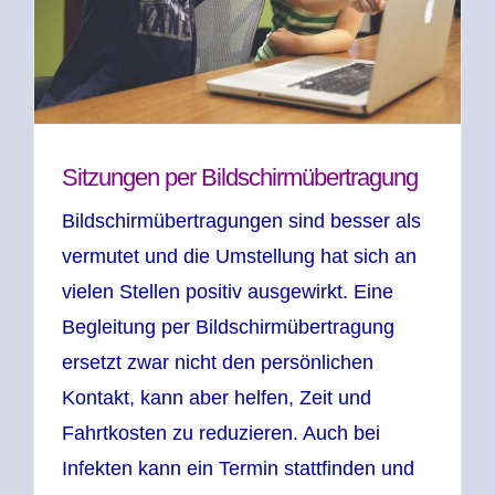
Sitzungen per Bildschirmübertragung
Bildschirmübertragungen sind besser als
vermutet und die Umstellung hat sich an
vielen Stellen positiv ausgewirkt. Eine
Begleitung per Bildschirmübertragung
ersetzt zwar nicht den persönlichen
Kontakt, kann aber helfen, Zeit und
Fahrtkosten zu reduzieren. Auch bei
Infekten kann ein Termin stattfinden und