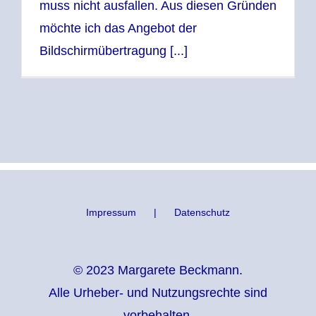
muss nicht ausfallen. Aus diesen Gründen
möchte ich das Angebot der
Bildschirmübertragung [...]
Impressum
Datenschutz
© 2023 Margarete Beckmann.
Alle Urheber- und Nutzungsrechte sind
vorbehalten.