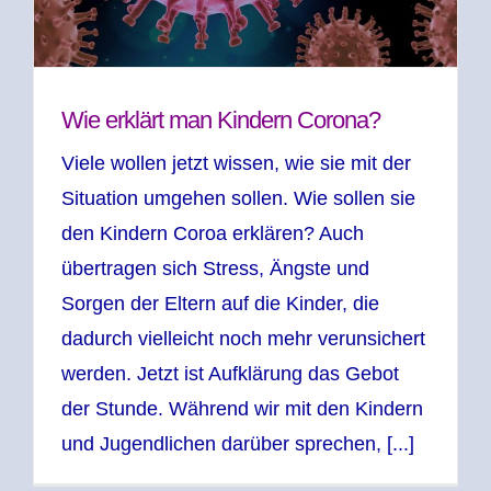
Wie erklärt man Kindern Corona?
Viele wollen jetzt wissen, wie sie mit der
Situation umgehen sollen. Wie sollen sie
den Kindern Coroa erklären? Auch
übertragen sich Stress, Ängste und
Sorgen der Eltern auf die Kinder, die
dadurch vielleicht noch mehr verunsichert
werden. Jetzt ist Aufklärung das Gebot
der Stunde. Während wir mit den Kindern
und Jugendlichen darüber sprechen, [...]