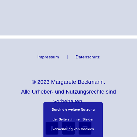
Impressum
Datenschutz
© 2023 Margarete Beckmann.
Alle Urheber- und Nutzungsrechte sind
vorbehalten.
Durch die weitere Nutzung
der Seite stimmen Sie der
Verwendung von Cookies