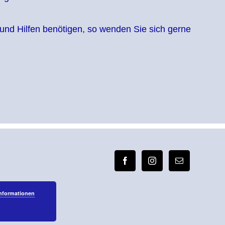
n und Hilfen benötigen, so wenden Sie sich gerne
Informationen