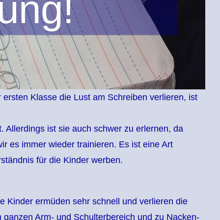
tung!
r ersten Klasse die Lust am Schreiben verlieren, ist
Allerdings ist sie auch schwer zu erlernen, da
 es immer wieder trainieren. Es ist eine Art
ständnis für die Kinder werben.
ie Kinder ermüden sehr schnell und verlieren die
 ganzen Arm- und Schulterbereich und zu Nacken-