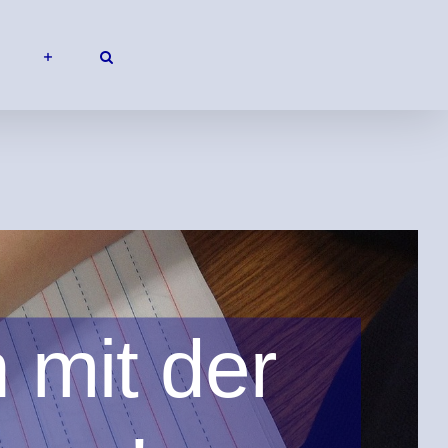
 mit der