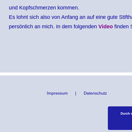
und Kopfschmerzen kommen.
Es lohnt sich also von Anfang an auf eine gute Stift
persönlich an mich. In dem folgenden
Video
finden 
Impressum
Datenschutz
Durch 