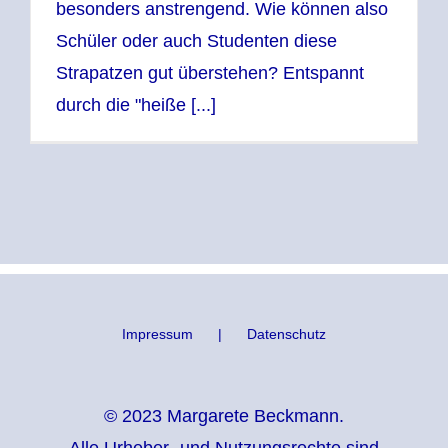
besonders anstrengend. Wie können also
Schüler oder auch Studenten diese
Strapatzen gut überstehen? Entspannt
durch die "heiße [...]
Impressum
Datenschutz
© 2023 Margarete Beckmann.
Alle Urheber- und Nutzungsrechte sind