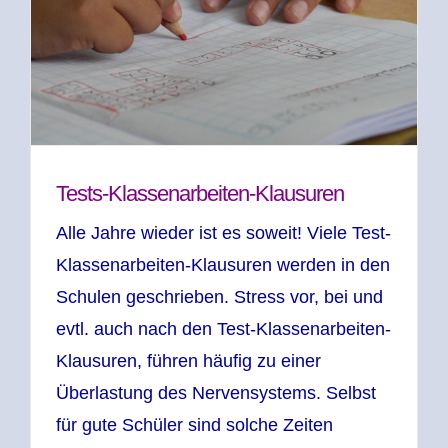
Tests-Klassenarbeiten-Klausuren
Alle Jahre wieder ist es soweit! Viele Test-
Klassenarbeiten-Klausuren werden in den
Schulen geschrieben. Stress vor, bei und
evtl. auch nach den Test-Klassenarbeiten-
Klausuren, führen häufig zu einer
Überlastung des Nervensystems. Selbst
für gute Schüler sind solche Zeiten