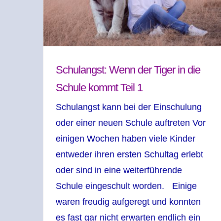
Schulangst: Wenn der Tiger in die
Schule kommt Teil 1
Schulangst kann bei der Einschulung
oder einer neuen Schule auftreten Vor
einigen Wochen haben viele Kinder
entweder ihren ersten Schultag erlebt
oder sind in eine weiterführende
Schule eingeschult worden. Einige
waren freudig aufgeregt und konnten
es fast gar nicht erwarten endlich ein