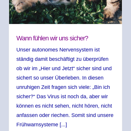
Wann fühlen wir uns sicher?
Unser autonomes Nervensystem ist
ständig damit beschäftigt zu überprüfen
ob wir im „Hier und Jetzt“ sicher sind und
sichert so unser Überleben. In diesen
unruhigen Zeit fragen sich viele: „Bin ich
sicher?“ Das Virus ist noch da, aber wir
können es nicht sehen, nicht hören, nicht
anfassen oder riechen. Somit sind unsere
Frühwarnsysteme [...]