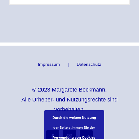
Impressum
Datenschutz
© 2023 Margarete Beckmann.
Alle Urheber- und Nutzungsrechte sind
vorbehalten.
Durch die weitere Nutzung
der Seite stimmen Sie der
Verwendung von Cookies