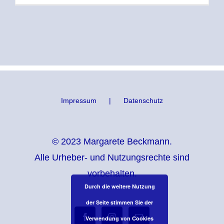
Impressum
Datenschutz
© 2023 Margarete Beckmann.
Alle Urheber- und Nutzungsrechte sind
vorbehalten.
Durch die weitere Nutzung
der Seite stimmen Sie der
Verwendung von Cookies