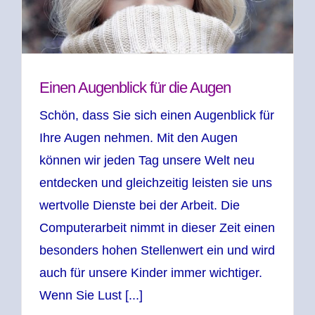
Einen Augenblick für die Augen
Schön, dass Sie sich einen Augenblick für
Ihre Augen nehmen. Mit den Augen
können wir jeden Tag unsere Welt neu
entdecken und gleichzeitig leisten sie uns
wertvolle Dienste bei der Arbeit. Die
Computerarbeit nimmt in dieser Zeit einen
besonders hohen Stellenwert ein und wird
auch für unsere Kinder immer wichtiger.
Wenn Sie Lust [...]