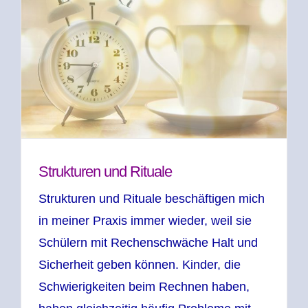
Strukturen und Rituale
Strukturen und Rituale beschäftigen mich
in meiner Praxis immer wieder, weil sie
Schülern mit Rechenschwäche Halt und
Sicherheit geben können. Kinder, die
Schwierigkeiten beim Rechnen haben,