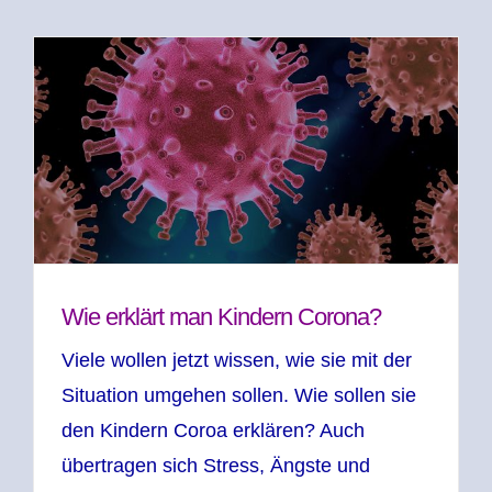
Wie erklärt man Kindern Corona?
Viele wollen jetzt wissen, wie sie mit der
Situation umgehen sollen. Wie sollen sie
den Kindern Coroa erklären? Auch
übertragen sich Stress, Ängste und