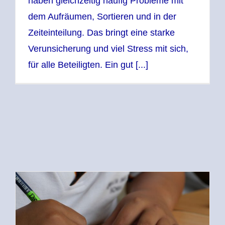
haben gleichzeitig häufig Probleme mit
dem Aufräumen, Sortieren und in der
Zeiteinteilung. Das bringt eine starke
Verunsicherung und viel Stress mit sich,
für alle Beteiligten. Ein gut [...]