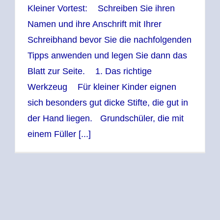
Kleiner Vortest: Schreiben Sie ihren
Namen und ihre Anschrift mit Ihrer
Schreibhand bevor Sie die nachfolgenden
Tipps anwenden und legen Sie dann das
Blatt zur Seite. 1. Das richtige
Werkzeug Für kleiner Kinder eignen
sich besonders gut dicke Stifte, die gut in
der Hand liegen. Grundschüler, die mit
einem Füller [...]