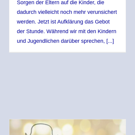
Sorgen der Eltern auf die Kinder, die
dadurch vielleicht noch mehr verunsichert
werden. Jetzt ist Aufklärung das Gebot
der Stunde. Während wir mit den Kindern
und Jugendlichen darüber sprechen, [...]