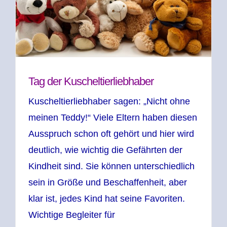
Tag der Kuscheltierliebhaber
Kuscheltierliebhaber sagen: „Nicht ohne
meinen Teddy!“ Viele Eltern haben diesen
Ausspruch schon oft gehört und hier wird
deutlich, wie wichtig die Gefährten der
Kindheit sind. Sie können unterschiedlich
sein in Größe und Beschaffenheit, aber
klar ist, jedes Kind hat seine Favoriten.
Wichtige Begleiter für