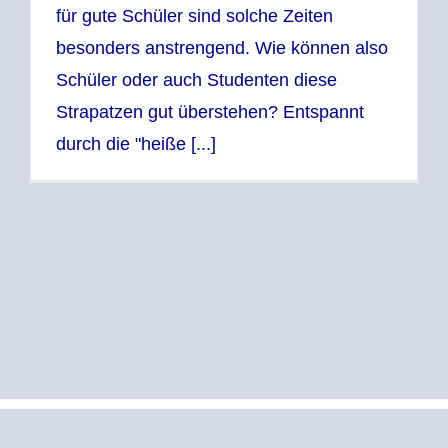
für gute Schüler sind solche Zeiten
besonders anstrengend. Wie können also
Schüler oder auch Studenten diese
Strapatzen gut überstehen? Entspannt
durch die "heiße [...]