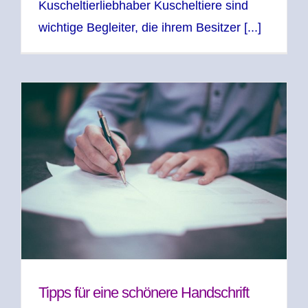
Kuscheltierliebhaber Kuscheltiere sind
wichtige Begleiter, die ihrem Besitzer [...]
Tipps für eine schönere Handschrift