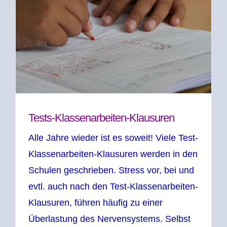
Tests-Klassenarbeiten-Klausuren
Alle Jahre wieder ist es soweit! Viele Test-
Klassenarbeiten-Klausuren werden in den
Schulen geschrieben. Stress vor, bei und
evtl. auch nach den Test-Klassenarbeiten-
Klausuren, führen häufig zu einer
Überlastung des Nervensystems. Selbst